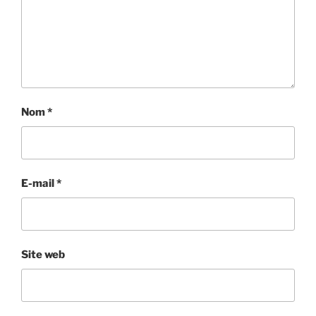
Nom
*
E-mail
*
Site web