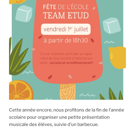
Cette année encore, nous profitons de la fin de l’année
scolaire pour organiser une petite présentation
musicale des élèves, suivie d’un barbecue.