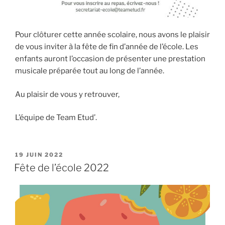
Pour clôturer cette année scolaire, nous avons le plaisir
de vous inviter à la fête de fin d’année de l’école. Les
enfants auront l’occasion de présenter une prestation
musicale préparée tout au long de l’année.
Au plaisir de vous y retrouver,
L’équipe de Team Etud’.
PUBLIÉ
19 JUIN 2022
LE
Fête de l’école 2022