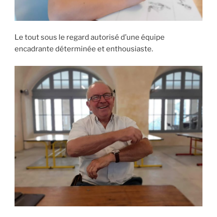
Le tout sous le regard autorisé d’une équipe
encadrante déterminée et enthousiaste.