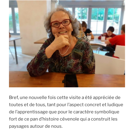
Bref, une nouvelle fois cette visite a été appréciée de
toutes et de tous, tant pour l’aspect concret et ludique
de l’apprentissage que pour le caractère symbolique
fort de ce pan d’histoire cévenole qui a construit les
paysages autour de nous.