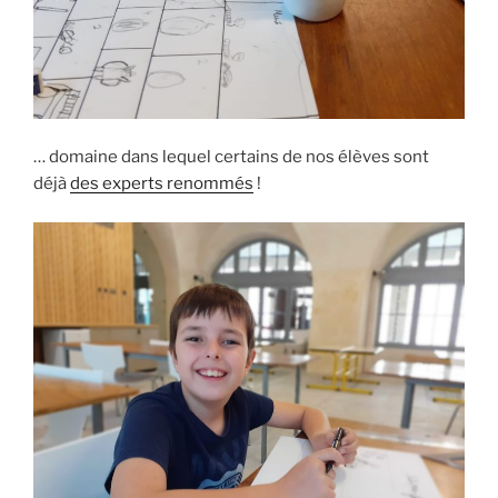
… domaine dans lequel certains de nos élèves sont
déjà
des experts renommés
!