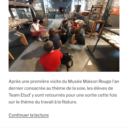
Après une première visite du Musée Maison Rouge l’an
dernier consacrée au thème de la soie, les élèves de
Team Etud’ y sont retournés pour une sortie cette fois
sur le thème du travail à la filature.
de
Continuer la lecture
« Visite