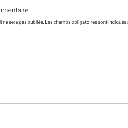
mmentaire
l ne sera pas publiée.
Les champs obligatoires sont indiqués