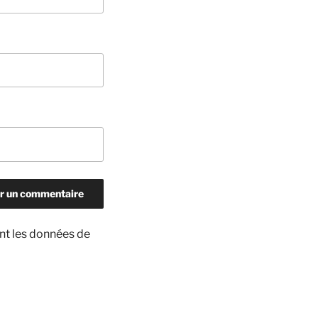
ont les données de