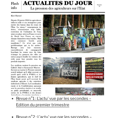
Revue n°1 : L’actu’ vue par les secondes –
Edition du premier trimestre
Revue n°2 : L’actu’ vue par les secondes –