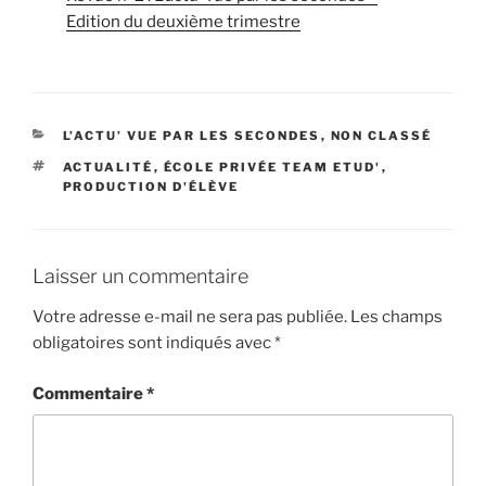
Edition du deuxième trimestre
CATÉGORIES
L’ACTU’ VUE PAR LES SECONDES
,
NON CLASSÉ
ÉTIQUETTES
ACTUALITÉ
,
ÉCOLE PRIVÉE TEAM ETUD'
,
PRODUCTION D'ÉLÈVE
Laisser un commentaire
Votre adresse e-mail ne sera pas publiée.
Les champs
obligatoires sont indiqués avec
*
Commentaire
*