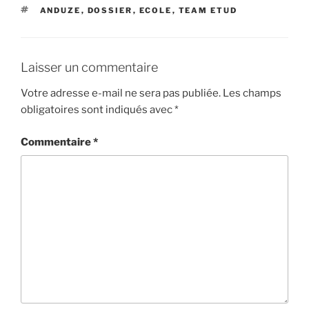
ÉTIQUETTES
ANDUZE
,
DOSSIER
,
ECOLE
,
TEAM ETUD
Laisser un commentaire
Votre adresse e-mail ne sera pas publiée.
Les champs
obligatoires sont indiqués avec
*
Commentaire
*