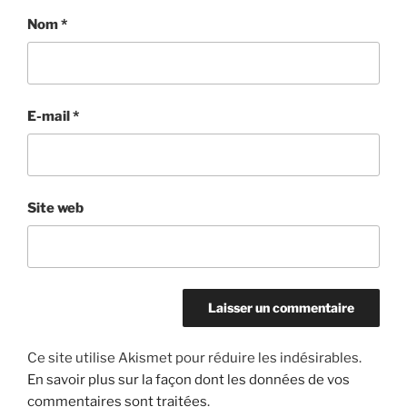
Nom
*
E-mail
*
Site web
Ce site utilise Akismet pour réduire les indésirables.
En savoir plus sur la façon dont les données de vos
commentaires sont traitées
.