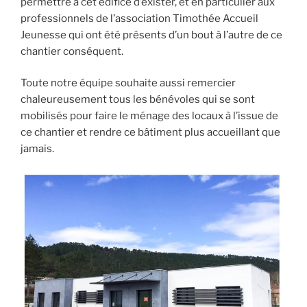
permettre à cet édifice d’exister, et en particulier aux
professionnels de l’association Timothée Accueil
Jeunesse qui ont été présents d’un bout à l’autre de ce
chantier conséquent.
Toute notre équipe souhaite aussi remercier
chaleureusement tous les bénévoles qui se sont
mobilisés pour faire le ménage des locaux à l’issue de
ce chantier et rendre ce bâtiment plus accueillant que
jamais.