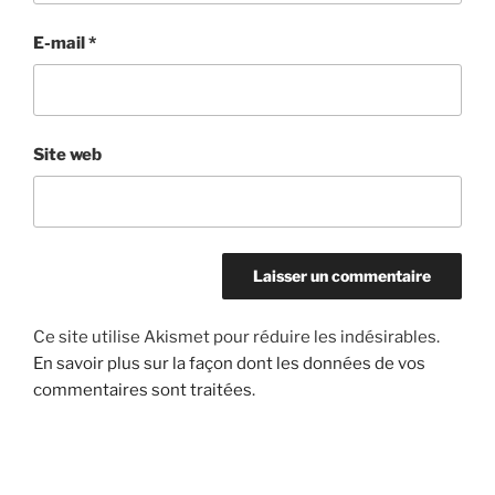
E-mail
*
Site web
Ce site utilise Akismet pour réduire les indésirables.
En savoir plus sur la façon dont les données de vos
commentaires sont traitées
.