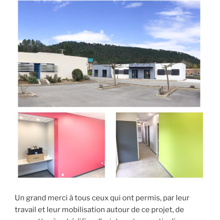
Un grand merci à tous ceux qui ont permis, par leur
travail et leur mobilisation autour de ce projet, de