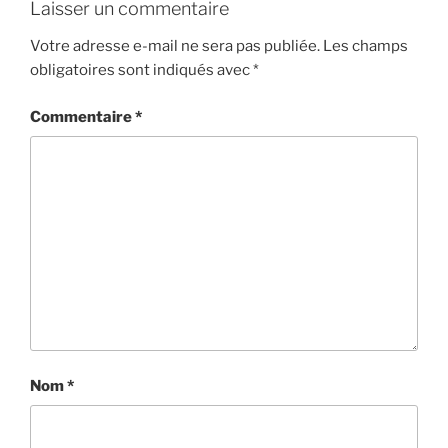
Laisser un commentaire
Votre adresse e-mail ne sera pas publiée.
Les champs
obligatoires sont indiqués avec
*
Commentaire
*
Nom
*