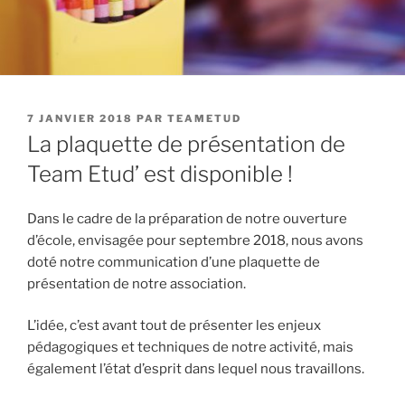
PUBLIÉ
7 JANVIER 2018
PAR
TEAMETUD
LE
La plaquette de présentation de
Team Etud’ est disponible !
Dans le cadre de la préparation de notre ouverture
d’école, envisagée pour septembre 2018, nous avons
doté notre communication d’une plaquette de
présentation de notre association.
L’idée, c’est avant tout de présenter les enjeux
pédagogiques et techniques de notre activité, mais
également l’état d’esprit dans lequel nous travaillons.