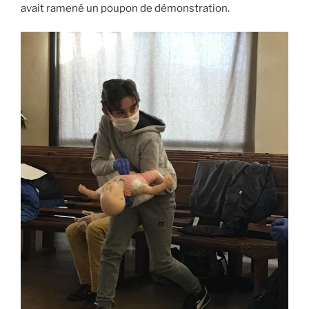
avait ramené un poupon de démonstration.