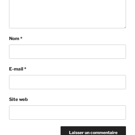
Nom
*
E-mail
*
Site web