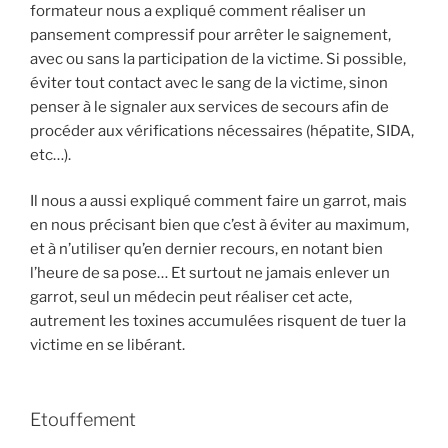
formateur nous a expliqué comment réaliser un
pansement compressif pour arrêter le saignement,
avec ou sans la participation de la victime. Si possible,
éviter tout contact avec le sang de la victime, sinon
penser à le signaler aux services de secours afin de
procéder aux vérifications nécessaires (hépatite, SIDA,
etc…).
Il nous a aussi expliqué comment faire un garrot, mais
en nous précisant bien que c’est à éviter au maximum,
et à n’utiliser qu’en dernier recours, en notant bien
l’heure de sa pose… Et surtout ne jamais enlever un
garrot, seul un médecin peut réaliser cet acte,
autrement les toxines accumulées risquent de tuer la
victime en se libérant.
Etouffement