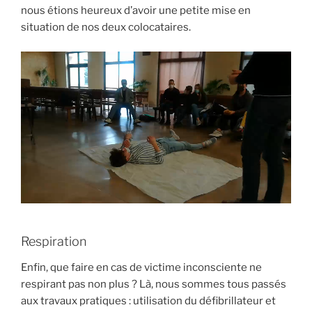
nous étions heureux d’avoir une petite mise en
situation de nos deux colocataires.
Respiration
Enfin, que faire en cas de victime inconsciente ne
respirant pas non plus ? Là, nous sommes tous passés
aux travaux pratiques : utilisation du défibrillateur et