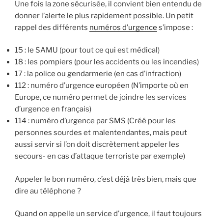
Une fois la zone sécurisée, il convient bien entendu de
donner l’alerte le plus rapidement possible. Un petit
rappel des différents
numéros d’urgence
s’impose :
15 : le SAMU (pour tout ce qui est médical)
18 : les pompiers (pour les accidents ou les incendies)
17 : la police ou gendarmerie (en cas d’infraction)
112 : numéro d’urgence européen (N’importe où en
Europe, ce numéro permet de joindre les services
d’urgence en français)
114 : numéro d’urgence par SMS (Créé pour les
personnes sourdes et malentendantes, mais peut
aussi servir si l’on doit discrètement appeler les
secours- en cas d’attaque terroriste par exemple)
Appeler le bon numéro, c’est déjà très bien, mais que
dire au téléphone ?
Quand on appelle un service d’urgence, il faut toujours