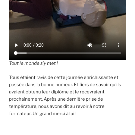
Tout le monde s’y met !
Tous étaient ravis de cette journée enrichissante et
passée dans la bonne humeur. Et fiers de savoir qu’ils
avaient obtenu leur diplôme et le recevraient
prochainement. Après une dernière prise de
température, nous avons dit au revoir à notre
formateur. Un grand merci à lui !