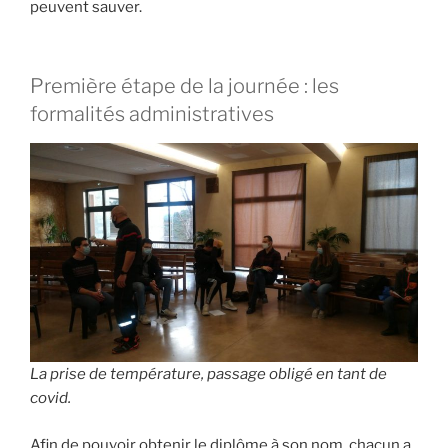
peuvent sauver.
Première étape de la journée : les
formalités administratives
La prise de température, passage obligé en tant de
covid.
Afin de pouvoir obtenir le diplôme à son nom, chacun a