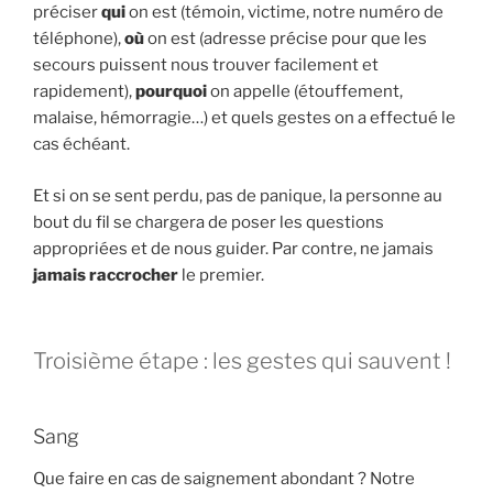
préciser
qui
on est (témoin, victime, notre numéro de
téléphone),
où
on est (adresse précise pour que les
secours puissent nous trouver facilement et
rapidement),
pourquoi
on appelle (étouffement,
malaise, hémorragie…) et quels gestes on a effectué le
cas échéant.
Et si on se sent perdu, pas de panique, la personne au
bout du fil se chargera de poser les questions
appropriées et de nous guider. Par contre, ne jamais
jamais raccrocher
le premier.
Troisième étape : les gestes qui sauvent !
Sang
Que faire en cas de saignement abondant ? Notre