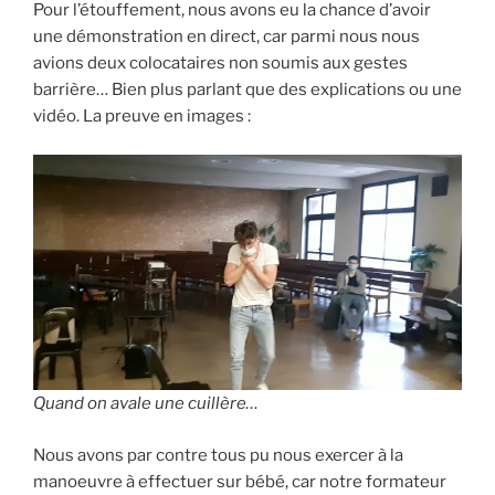
Pour l’étouffement, nous avons eu la chance d’avoir
une démonstration en direct, car parmi nous nous
avions deux colocataires non soumis aux gestes
barrière… Bien plus parlant que des explications ou une
vidéo. La preuve en images :
Quand on avale une cuillère…
Nous avons par contre tous pu nous exercer à la
manoeuvre à effectuer sur bébé, car notre formateur