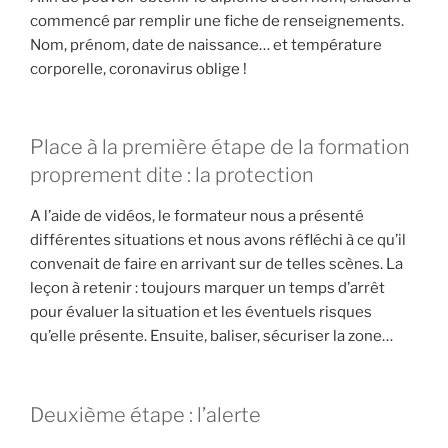
commencé par remplir une fiche de renseignements.
Nom, prénom, date de naissance… et température
corporelle, coronavirus oblige !
Place à la première étape de la formation
proprement dite : la protection
A l’aide de vidéos, le formateur nous a présenté
différentes situations et nous avons réfléchi à ce qu’il
convenait de faire en arrivant sur de telles scènes. La
leçon à retenir : toujours marquer un temps d’arrêt
pour évaluer la situation et les éventuels risques
qu’elle présente. Ensuite, baliser, sécuriser la zone…
Deuxième étape : l’alerte