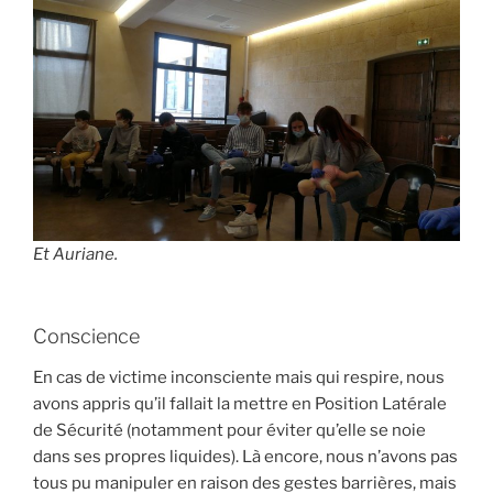
Et Auriane.
Conscience
En cas de victime inconsciente mais qui respire, nous
avons appris qu’il fallait la mettre en Position Latérale
de Sécurité (notamment pour éviter qu’elle se noie
dans ses propres liquides). Là encore, nous n’avons pas
tous pu manipuler en raison des gestes barrières, mais