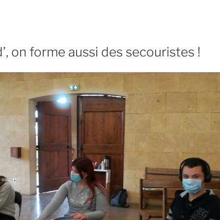
, on forme aussi des secouristes !