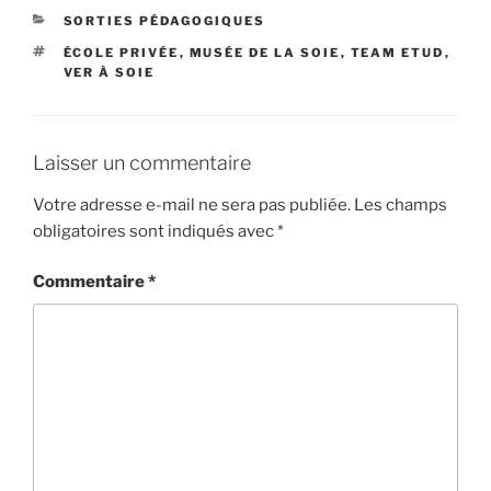
CATÉGORIES
SORTIES PÉDAGOGIQUES
ÉTIQUETTES
ÉCOLE PRIVÉE
,
MUSÉE DE LA SOIE
,
TEAM ETUD
,
VER À SOIE
Laisser un commentaire
Votre adresse e-mail ne sera pas publiée.
Les champs
obligatoires sont indiqués avec
*
Commentaire
*