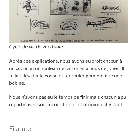
Cycle de vie du ver à soie
Après ces explications, nous avons eu droit chacun à
un cocon et un rouleau de carton et à nous de jouer ! Il
fallait dévider le cocon et l’enrouler pour en faire une
bobine.
Nous n’avons pas eu le temps de finir mais chacun a pu
repartir avec son cocon chez lui et terminer plus tard.
Filature