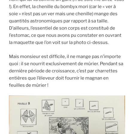
!). En effet, la chenille du bombyx mori (car le « ver à
soie » n’est pas un ver mais une chenille) mange des
quantités astronomiques par rapport à sa taille.
D’ailleurs, l’essentiel de son corps est constitué de
l’estomac, ce que nous avons pu constater en ouvrant
la maquette que l’on voit sur la photo ci-dessus.
Mais monsieur est difficile, il ne mange pas n’importe
quoi : il se nourrit exclusivement de mûrier. Pendant sa
dernière période de croissance, c’est par charrettes
entières que l’éleveur doit fournir le magnan en
feuilles de mûrier !