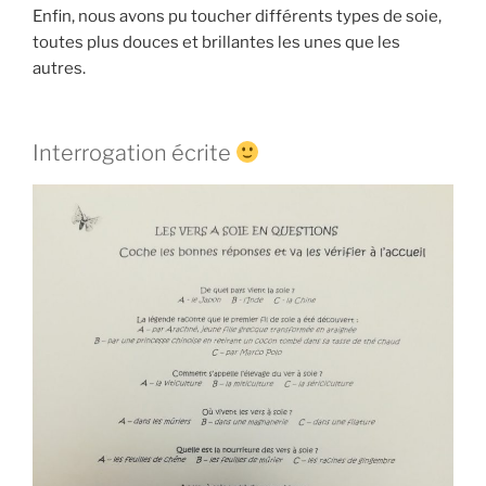
Enfin, nous avons pu toucher différents types de soie,
toutes plus douces et brillantes les unes que les
autres.
Interrogation écrite