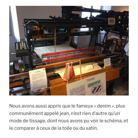
Nous avons aussi appris que le fameux « denim », plus
communément appelé jean, n’est rien d’autre qu’un
mode de tissage, dont nous avons pu voir le schéma, et
le comparer à ceux de la toile ou du satin.