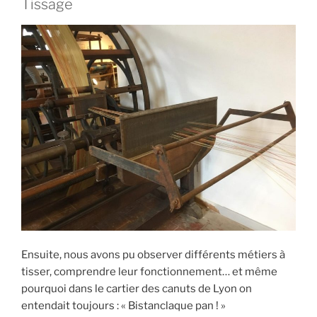
Tissage
Ensuite, nous avons pu observer différents métiers à
tisser, comprendre leur fonctionnement… et même
pourquoi dans le cartier des canuts de Lyon on
entendait toujours : « Bistanclaque pan ! »