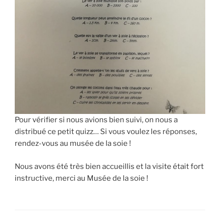
Pour vérifier si nous avions bien suivi, on nous a
distribué ce petit quizz… Si vous voulez les réponses,
rendez-vous au musée de la soie !
Nous avons été très bien accueillis et la visite était fort
instructive, merci au Musée de la soie !