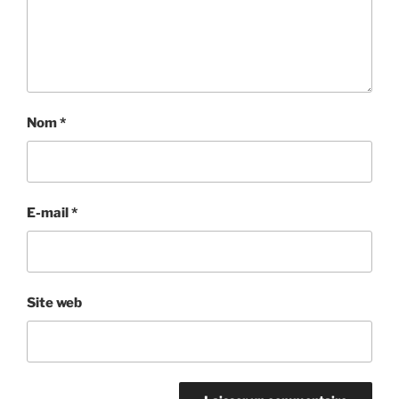
Nom
*
E-mail
*
Site web