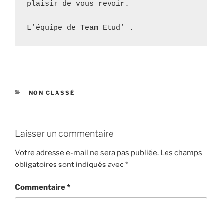
plaisir de vous revoir. 

L’équipe de Team Etud’ . 
CATÉGORIES
NON CLASSÉ
Laisser un commentaire
Votre adresse e-mail ne sera pas publiée.
Les champs
obligatoires sont indiqués avec
*
Commentaire
*