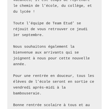
vacances, il est temps de reprendre 
le chemin de l’école, du collège, et 
du lycée ! 

Toute l’équipe de Team Etud’ se 
réjouit de vous retrouver ce jeudi 
1er septembre. 

Nous souhaitons également la 
bienvenue aux arrivants qui se 
joignent à nous pour cette nouvelle 
année. 

Pour une rentrée en douceur, tous les 
élèves de l’école seront en sortie ce 
vendredi après-midi à la 
bambouseraie. 

Bonne rentrée scolaire à tous et au 