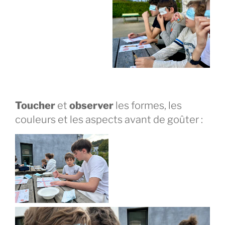
Toucher
et
observer
les formes, les
couleurs et les aspects avant de goûter :