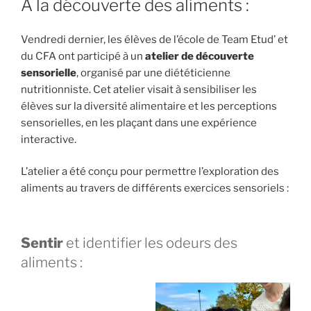
À la découverte des aliments :
Vendredi dernier, les élèves de l’école de Team Etud’ et
du CFA ont participé à un
atelier de découverte
sensorielle
, organisé par une diététicienne
nutritionniste. Cet atelier visait à sensibiliser les
élèves sur la diversité alimentaire et les perceptions
sensorielles, en les plaçant dans une expérience
interactive.
L’atelier a été conçu pour permettre l’exploration des
aliments au travers de différents exercices sensoriels :
Sentir
et identifier les odeurs des
aliments :