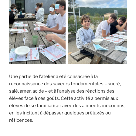
Une partie de l’atelier a été consacrée à la
reconnaissance des saveurs fondamentales – sucré,
salé, amer, acide – et à l’analyse des réactions des
élèves face à ces goûts. Cette activité a permis aux
élèves de se familiariser avec des aliments méconnus,
en les incitant à dépasser quelques préjugés ou
réticences.