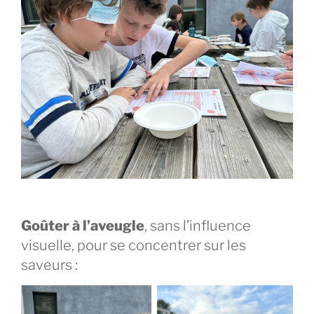
Goûter à l’aveugle
, sans l’influence
visuelle, pour se concentrer sur les
saveurs :