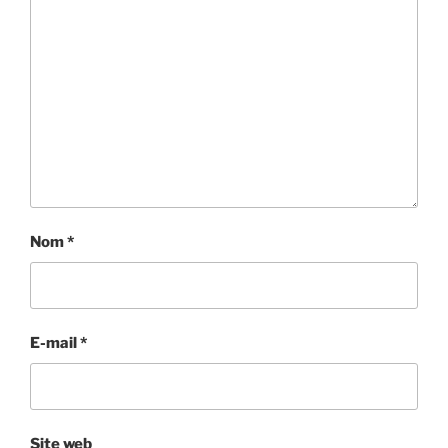
Nom
*
E-mail
*
Site web