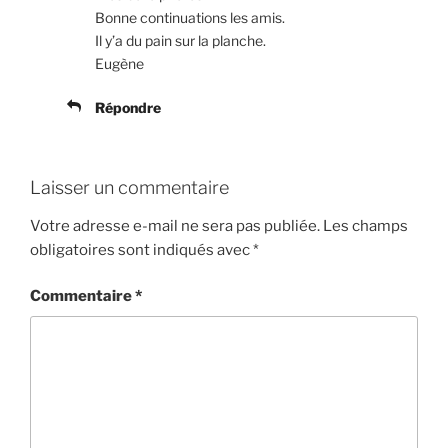
Bonne continuations les amis.
Il y’a du pain sur la planche.
Eugène
Répondre
Laisser un commentaire
Votre adresse e-mail ne sera pas publiée.
Les champs
obligatoires sont indiqués avec
*
Commentaire
*