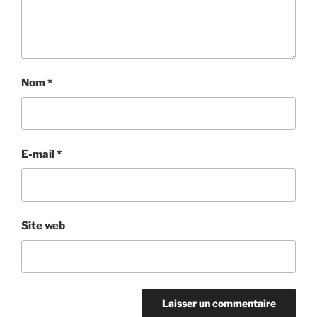
Nom
*
E-mail
*
Site web