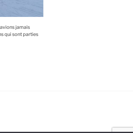
’avions jamais
s qui sont parties