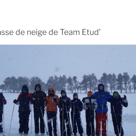
asse de neige de Team Etud’