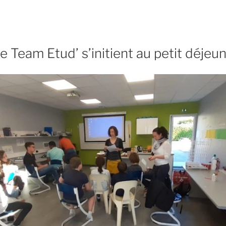
e Team Etud’ s’initient au petit déjeu