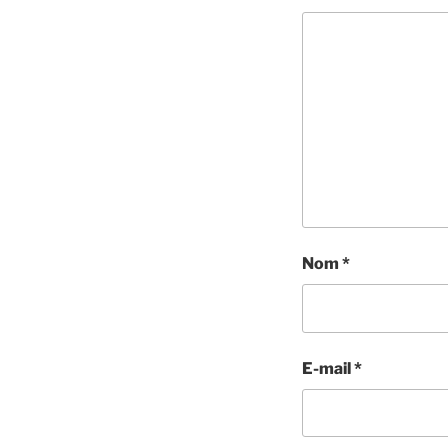
Nom
*
E-mail
*