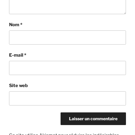
Nom
*
E-mail
*
Site web