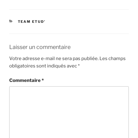
CATÉGORIES
TEAM ETUD'
Laisser un commentaire
Votre adresse e-mail ne sera pas publiée.
Les champs
obligatoires sont indiqués avec
*
Commentaire
*