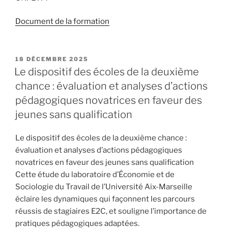
Document de la formation
PUBLIÉ
18 DÉCEMBRE 2025
LE
Le dispositif des écoles de la deuxième
chance : évaluation et analyses d’actions
pédagogiques novatrices en faveur des
jeunes sans qualification
Le dispositif des écoles de la deuxième chance :
évaluation et analyses d’actions pédagogiques
novatrices en faveur des jeunes sans qualification
Cette étude du laboratoire d’Économie et de
Sociologie du Travail de l’Université Aix-Marseille
éclaire les dynamiques qui façonnent les parcours
réussis de stagiaires E2C, et souligne l’importance de
pratiques pédagogiques adaptées.