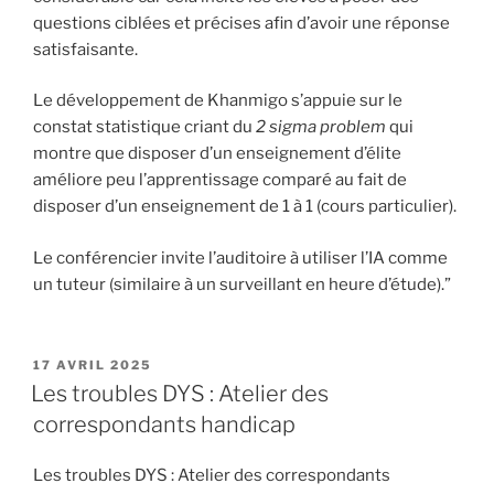
questions ciblées et précises afin d’avoir une réponse
satisfaisante.
Le développement de Khanmigo s’appuie sur le
constat statistique criant du
2 sigma problem
qui
montre que disposer d’un enseignement d’élite
améliore peu l’apprentissage comparé au fait de
disposer d’un enseignement de 1 à 1 (cours particulier).
Le conférencier invite l’auditoire à utiliser l’IA comme
un tuteur (similaire à un surveillant en heure d’étude).”
PUBLIÉ
17 AVRIL 2025
LE
Les troubles DYS : Atelier des
correspondants handicap
Les troubles DYS : Atelier des correspondants