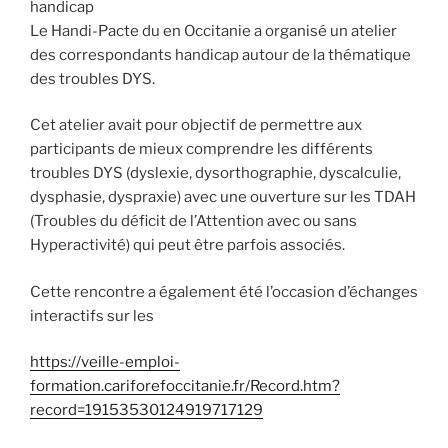
handicap
Le Handi-Pacte du en Occitanie a organisé un atelier
des correspondants handicap autour de la thématique
des troubles DYS.
Cet atelier avait pour objectif de permettre aux
participants de mieux comprendre les différents
troubles DYS (dyslexie, dysorthographie, dyscalculie,
dysphasie, dyspraxie) avec une ouverture sur les TDAH
(Troubles du déficit de l’Attention avec ou sans
Hyperactivité) qui peut être parfois associés.
Cette rencontre a également été l’occasion d’échanges
interactifs sur les
https://veille-emploi-
formation.cariforefoccitanie.fr/Record.htm?
record=19153530124919717129