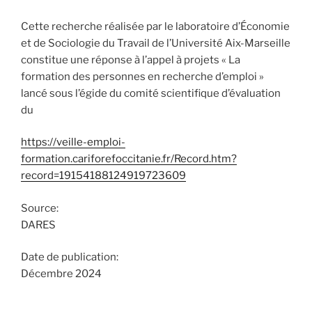
Cette recherche réalisée par le laboratoire d’Économie
et de Sociologie du Travail de l’Université Aix-Marseille
constitue une réponse à l’appel à projets « La
formation des personnes en recherche d’emploi »
lancé sous l’égide du comité scientifique d’évaluation
du
https://veille-emploi-
formation.cariforefoccitanie.fr/Record.htm?
record=19154188124919723609
Source:
DARES
Date de publication:
Décembre 2024