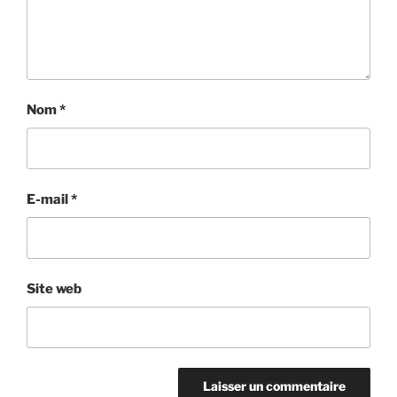
Nom
*
E-mail
*
Site web