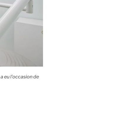
a eu l’occasion de