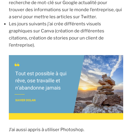
recherche de mot-clé sur Google actualité pour
trouver des informations sur le monde l’entreprise, qui
a servi pour mettre les articles sur Twitter.
Les jours suivants j’ai crée différents visuels
graphiques sur Canva (création de différentes
citations, création de stories pour un client de
l’entreprise).
J’ai aussi appris à utiliser Photoshop.