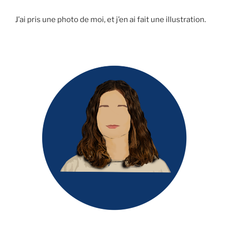
J’ai pris une photo de moi, et j’en ai fait une illustration.