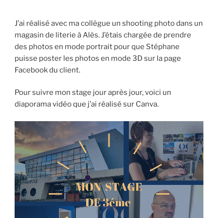
J’ai réalisé avec ma collègue un shooting photo dans un
magasin de literie à Alès. J’étais chargée de prendre
des photos en mode portrait pour que Stéphane
puisse poster les photos en mode 3D sur la page
Facebook du client.
Pour suivre mon stage jour après jour, voici un
diaporama vidéo que j’ai réalisé sur Canva.