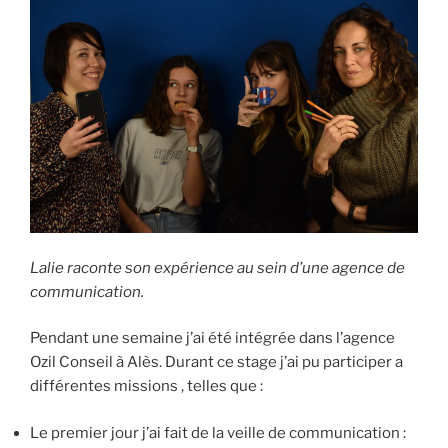
Lalie raconte son expérience au sein d’une agence de
communication.
Pendant une semaine j’ai été intégrée dans l’agence
Ozil Conseil à Alès. Durant ce stage j’ai pu participer a
différentes missions , telles que :
Le premier jour j’ai fait de la veille de communication :