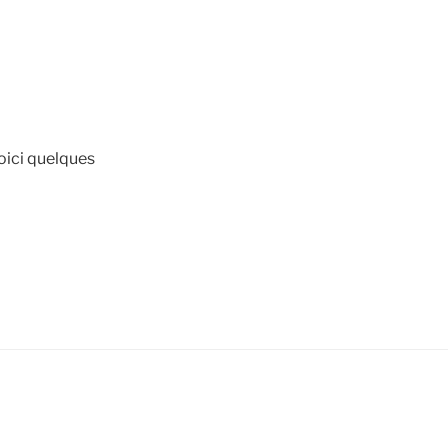
oici quelques