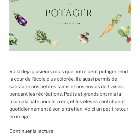
Voilà déjà plusieurs mois que notre petit potager rend
la cour de l’école plus colorée. Il a aussi permis de
satisfaire nos petites faims et nos envies de fraises
pendant les récréations. Petits et grands ont mis la
main à la pâte pour le créer, et les élèves contribuent
quotidiennement à son entretien. Voici un petit retour
en image :
de
Continuer la lecture
« Notre