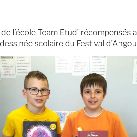
 de l’école Team Etud’ récompensés 
 dessinée scolaire du Festival d’Ango