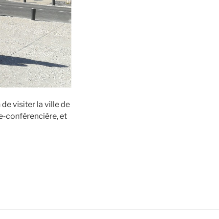
e visiter la ville de
-conférencière, et