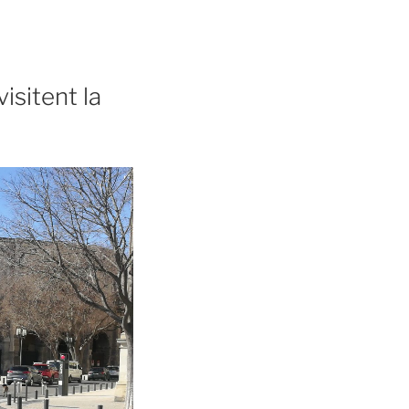
isitent la