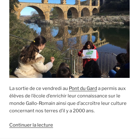
La sortie de ce vendredi au
Pont du Gard
a permis aux
élèves de l’école d’enrichir leur connaissance sur le
monde Gallo-Romain ainsi que d’accroître leur culture
concernant nos terres d’il y a 2000 ans.
de
Continuer la lecture
« Les