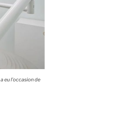
a eu l’occasion de