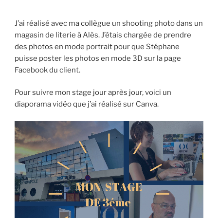
J’ai réalisé avec ma collègue un shooting photo dans un
magasin de literie à Alès. J’étais chargée de prendre
des photos en mode portrait pour que Stéphane
puisse poster les photos en mode 3D sur la page
Facebook du client.
Pour suivre mon stage jour après jour, voici un
diaporama vidéo que j’ai réalisé sur Canva.