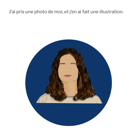
J’ai pris une photo de moi, et j’en ai fait une illustration.