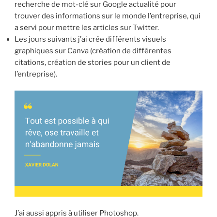
recherche de mot-clé sur Google actualité pour
trouver des informations sur le monde l’entreprise, qui
a servi pour mettre les articles sur Twitter.
Les jours suivants j’ai crée différents visuels
graphiques sur Canva (création de différentes
citations, création de stories pour un client de
l’entreprise).
J’ai aussi appris à utiliser Photoshop.