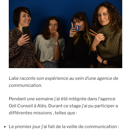
Lalie raconte son expérience au sein d’une agence de
communication.
Pendant une semaine j’ai été intégrée dans l’agence
Ozil Conseil à Alès. Durant ce stage j’ai pu participer a
différentes missions , telles que :
Le premier jour j’ai fait de la veille de communication :