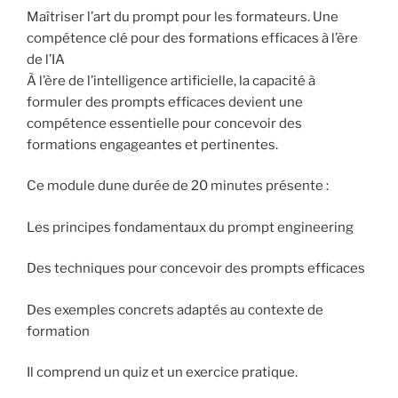
Maîtriser l’art du prompt pour les formateurs. Une
compétence clé pour des formations efficaces à l’ère
de l’IA
À l’ère de l’intelligence artificielle, la capacité à
formuler des prompts efficaces devient une
compétence essentielle pour concevoir des
formations engageantes et pertinentes.
Ce module dune durée de 20 minutes présente :
Les principes fondamentaux du prompt engineering
Des techniques pour concevoir des prompts efficaces
Des exemples concrets adaptés au contexte de
formation
Il comprend un quiz et un exercice pratique.